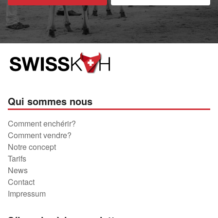
Qui sommes nous
Comment enchérir?
Comment vendre?
Notre concept
Tarifs
News
Contact
Impressum