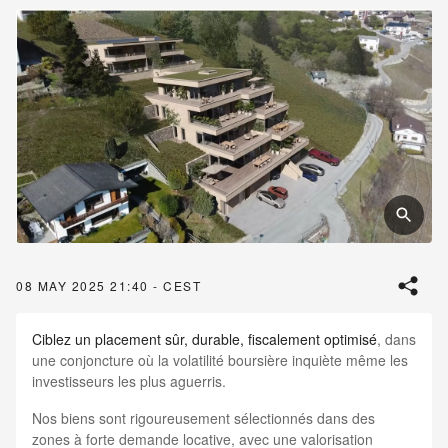
08 MAY 2025 21:40 - CEST
Ciblez un placement sûr, durable, fiscalement optimisé
, dans
une conjoncture où la volatilité boursière inquiète même les
investisseurs les plus aguerris.
Nos biens sont rigoureusement sélectionnés dans des
zones à forte demande locative, avec une valorisation