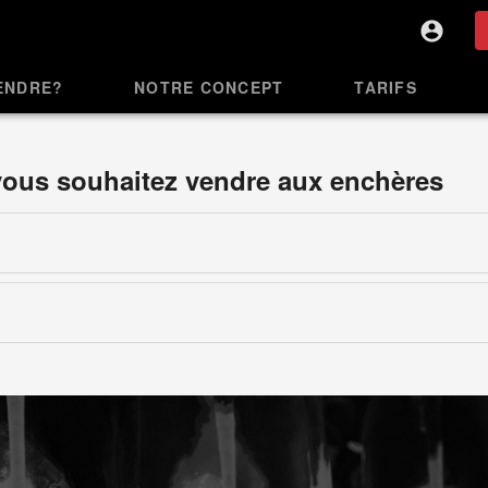
ENDRE?
NOTRE CONCEPT
TARIFS
 vous souhaitez vendre aux enchères