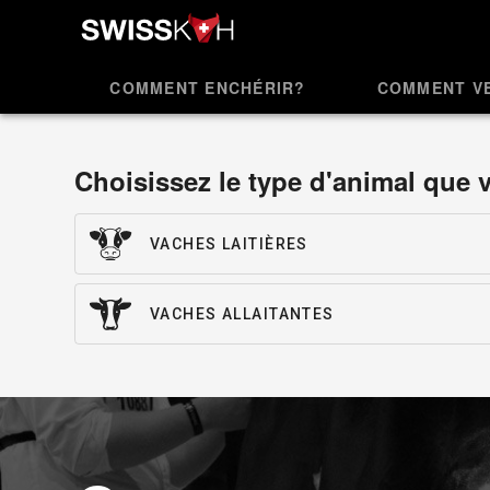
COMMENT ENCHÉRIR?
COMMENT V
Choisissez le type d'animal que
VACHES LAITIÈRES
VACHES ALLAITANTES