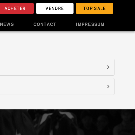
ACHETER
VENDRE
TOP SALE
NEWS
CONTACT
IMPRESSUM