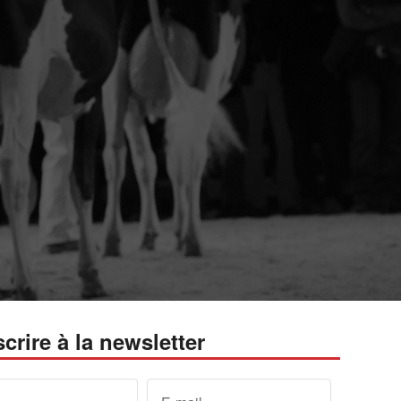
scrire à la newsletter