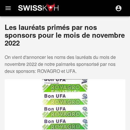
menu
Les lauréats primés par nos
sponsors pour le mois de novembre
2022
On vient d'annoncer les noms des lauréats du mois de
novembre 2022 de notre palmarès sponsorisé par nos
deux sponsors: ROVAGRO et UFA.