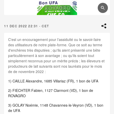
11 DEC 2022 22:31 - CET
C'est un encouragement pour l'assiduité ou le savoir-faire
des utilisateurs de notre plate-forme. Que ce soit au terme
d'enchères très disputées ; qu'ils aient présenté une bête
particulièrement à son avantage ; ou qu'ils soient tout
simplement reconnus pour un mérite précis ; les éleveurs et
producteurs de lait suivants sont nos lauréats pour le mois
de de novembre 2022 :
1)
CAILLE Alexandre, 1685 Villariaz (FR), 1 bon de UFA
2)
FIECHTER Fabien, 1127 Clarmont (VD), 1 bon de
ROVAGRO
3)
GOLAY Noémie, 1148 Chavannes-le-Veyron (VD), 1 bon
de UFA