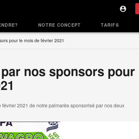
ENDRE?
NOTRE CONCEPT
TARIFS
ors pour le mois de février 2021
 par nos sponsors pour
021
 février 2021 de notre palmarès sponsorisé par nos deux