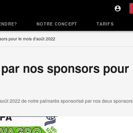
ENDRE?
NOTRE CONCEPT
TARIFS
sors pour le mois d'août 2022
 par nos sponsors pour
'août 2022 de notre palmarès sponsorisé par nos deux sponsors