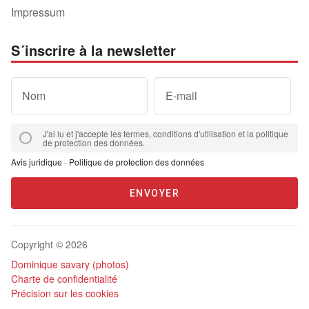
Impressum
S´inscrire à la newsletter
Nom
E-mail
J'ai lu et j'accepte les termes, conditions d'utilisation et la politique
de protection des données.
Avis juridique
-
Politique de protection des données
ENVOYER
Copyright © 2026
Dominique savary (photos)
Charte de confidentialité
Précision sur les cookies