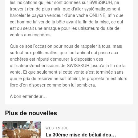
les indications qui leur sont données sur SWISSKUH, ne
trouvent rien de plus malin que d’aller systématiquement
harceler le paysan vendeur d’une vache ONLINE, afin que
cet homme lui vende la bête avant la fin de la mise, ce qui
est ou serait une arnaque pour les utilisateurs du site de
ventes aux enchères.
Que ce soit l’occasion pour nous de rappeler à tous, mais
surtout aux petits malins, que tout animal qui passe aux
enchères est réputé demeurer à disposition des
utilisateurs/enchérisseurs de SWISSKUH jusqu’à la fin de la
vente. Et que seulement si cette vente s’est terminée sans
que le prix de réserve ne soit atteint, le propriétaire est alors
libre d’en disposer comme bon lui semblera.
A bon entendeur…
Plus de nouvelles
WED 15 JUL
La 30ème mise de bétail des