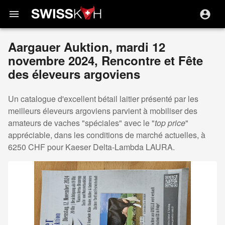
menu
Aargauer Auktion, mardi 12
novembre 2024, Rencontre et Fête
des éleveurs argoviens
Un catalogue d'excellent bétail laitier présenté par les
meilleurs éleveurs argoviens parvient à mobiliser des
amateurs de vaches "spéciales" avec le "
top price
"
appréciable, dans les conditions de marché actuelles, à
6250 CHF pour Kaeser Delta-Lambda LAURA.