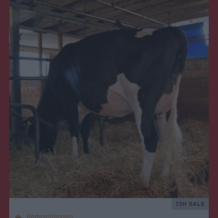
72H SALE
Abgeschlossen