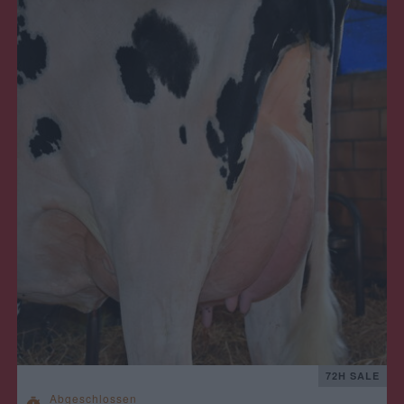
72H SALE
Abgeschlossen