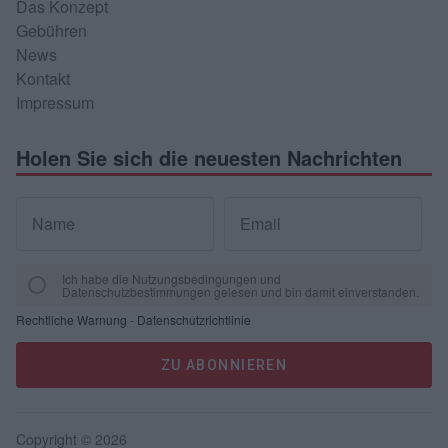
Das Konzept
Gebühren
News
Kontakt
Impressum
Holen Sie sich die neuesten Nachrichten
Name
Email
Ich habe die Nutzungsbedingungen und
Datenschutzbestimmungen gelesen und bin damit einverstanden.
Rechtliche Warnung
-
Datenschutzrichtlinie
ZU ABONNIEREN
Copyright © 2026