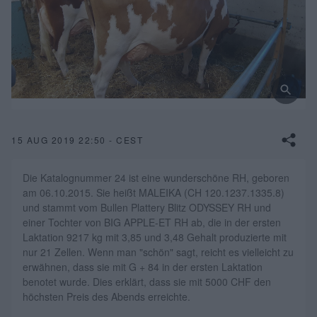
15 AUG 2019 22:50 - CEST
Die Katalognummer 24 ist eine wunderschöne RH, geboren
am 06.10.2015. Sie heißt MALEIKA (CH 120.1237.1335.8)
und stammt vom Bullen Plattery Blitz ODYSSEY RH und
einer Tochter von BIG APPLE-ET RH ab, die in der ersten
Laktation 9217 kg mit 3,85 und 3,48 Gehalt produzierte mit
nur 21 Zellen. Wenn man "schön" sagt, reicht es vielleicht zu
erwähnen, dass sie mit G + 84 in der ersten Laktation
benotet wurde. Dies erklärt, dass sie mit 5000 CHF den
höchsten Preis des Abends erreichte.