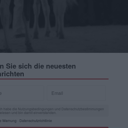
n Sie sich die neuesten
richten
e
Email
ch habe die Nutzungsbedingungen und Datenschutzbestimmungen
elesen und bin damit einverstanden.
he Warnung
-
Datenschutzrichtlinie