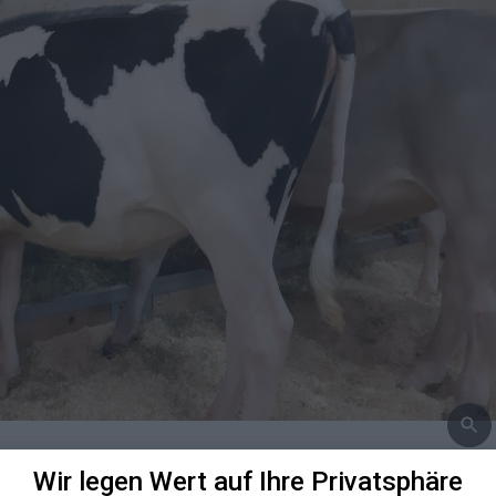
Wir legen Wert auf Ihre Privatsphäre