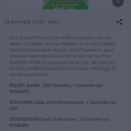
02 AUG 2022 10:29 - CEST
Dies ist eine Förderung für die Betriebsamkeit oder das
Wissen der Nutzer unserer Plattform. ob für das Ergebnis
einer heiß umkämpften Auktion, dem Präsentieren eines
besonders wertvollen Tieres oder einfach nur für einen
speziellen Verdienst ausgezeichnet wurden, die folgenden
Züchter und Milchproduzenten sind unsere Preisträger für
den Monat Juli 2022:
BALMAT Aurélie, 1623 Semsales, 1 Gutschein von
ROVAGRO
BÜHLMANN Lukas, 6020 Emmenbrücke, 1 Gutschein von
UFA
DERENDINGER David, 2108 Couvet, 1 Gutschein von
ROVAGRO