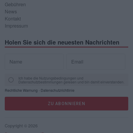
Gebühren
News
Kontakt
Impressum
Holen Sie sich die neuesten Nachrichten
Name
Email
Ich habe die Nutzungsbedingungen und
Datenschutzbestimmungen gelesen und bin damit einverstanden.
Rechtliche Warnung
-
Datenschutzrichtlinie
ZU ABONNIEREN
Copyright © 2026