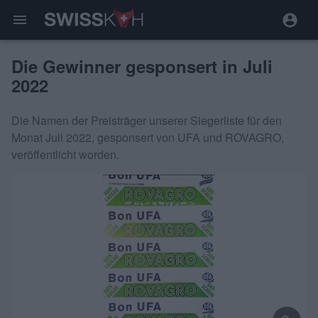
menu
Die Gewinner gesponsert in Juli
2022
Die Namen der Preisträger unserer Siegerliste für den
Monat Juli 2022, gesponsert von UFA und ROVAGRO,
veröffentlicht worden.