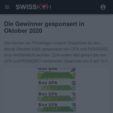
menu
Die Gewinner gesponsert in
Oktober 2020
Die Namen der Preisträger unserer Siegerliste für den
Monat Oktober 2020, gesponsort von UFA und ROVAGRO,
sind veröffentlicht worden. Zum ersten Mal gehen die von
UFA und ROVAGRO verliehenen Gewinner von 6 auf 10 !!