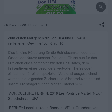
05 NOV 2020 13:30 - CET
Zum ersten Mal gehen die von UFA und ROVAGRO
verliehenen Gewinner von 6 auf 10 !!
Dies ist eine Förderung für die Betriebsamkeit oder das
Wissen der Nutzer unserer Plattform. Ob sie nun für das
Erreichen eines bemerkenswerten Resultates, dem
Präsentieren eines besonders wertvollen Tieres oder
einfach nur für einen speziellen Verdienst ausgezeichnet
wurden, die folgenden Züchter und Milchproduzenten sind
unsere Preisträger für den Monat Oktober 2020:
-AGRICULTURE PERRIN, 2316 Les Ponts de Martel (NE), 1
Gutschein von UFA
-BERNEY Lionel, 1348 Le Brassus (VD), 1
Gutschein von