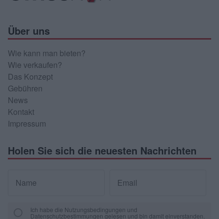
Über uns
Wie kann man bieten?
Wie verkaufen?
Das Konzept
Gebühren
News
Kontakt
Impressum
Holen Sie sich die neuesten Nachrichten
Name
Email
Ich habe die Nutzungsbedingungen und
Datenschutzbestimmungen gelesen und bin damit einverstanden.