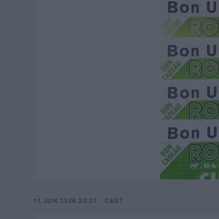
11 JUN 2026 20:21 - CEST