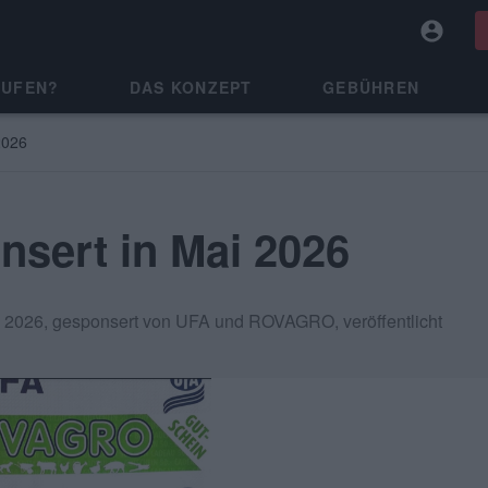
AUFEN?
DAS KONZEPT
GEBÜHREN
2026
nsert in Mai 2026
ai 2026, gesponsert von UFA und ROVAGRO, veröffentlicht