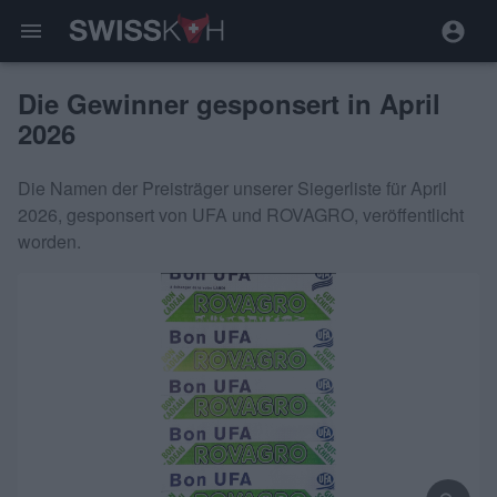
menu
Die Gewinner gesponsert in April
2026
Die Namen der Preisträger unserer Siegerliste für April
2026, gesponsert von UFA und ROVAGRO, veröffentlicht
worden.