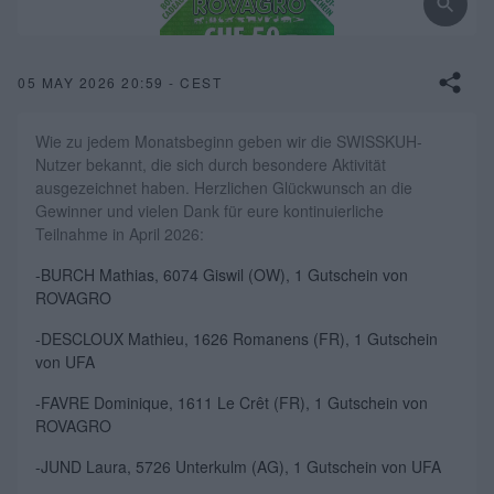
05 MAY 2026 20:59 - CEST
Wie zu jedem Monatsbeginn geben wir die SWISSKUH-
Nutzer bekannt, die sich durch besondere Aktivität
ausgezeichnet haben. Herzlichen Glückwunsch an die
Gewinner und vielen Dank für eure kontinuierliche
Teilnahme in April 2026:
-BURCH Mathias, 6074 Giswil (OW), 1 Gutschein von
ROVAGRO
-DESCLOUX Mathieu, 1626 Romanens (FR), 1 Gutschein
von UFA
-FAVRE Dominique, 1611 Le Crêt (FR), 1 Gutschein von
ROVAGRO
-JUND Laura, 5726 Unterkulm (AG), 1 Gutschein von UFA