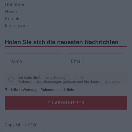
Gebühren
News
Kontakt
Impressum
Holen Sie sich die neuesten Nachrichten
Name
Email
Ich habe die Nutzungsbedingungen und
Datenschutzbestimmungen gelesen und bin damit einverstanden.
Rechtliche Warnung
-
Datenschutzrichtlinie
ZU ABONNIEREN
Copyright © 2026